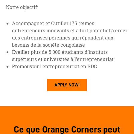
Notre objectif:
Accompagner et Outiller 175 jeunes
entrepreneurs innovants et à fort potentiel à créer
des entreprises pérennes qui répondent aux
besoins de la société congolaise
Éveiller plus de 5 000 étudiants d’instituts
supérieurs et universités à l’entrepreneuriat
Promouvoir l’entrepreneuriat en RDC
APPLY NOW!
Ce que Orange Corners peut