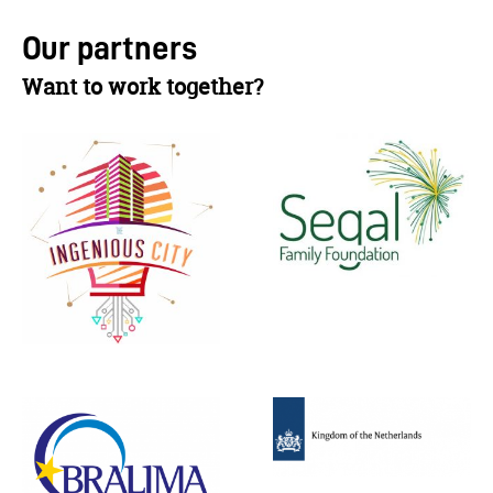
Our partners
Want to work together?