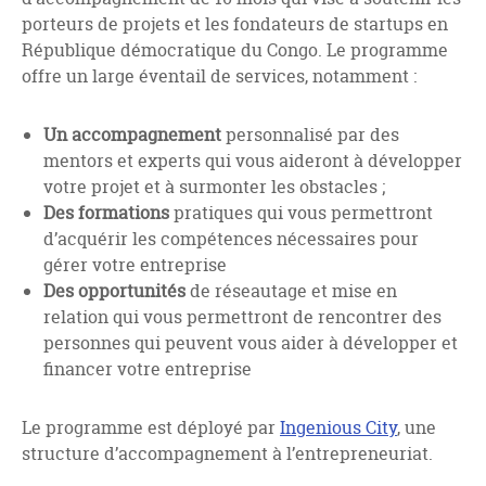
porteurs de projets et les fondateurs de startups en
République démocratique du Congo. Le programme
offre un large éventail de services, notamment :
Un accompagnement
personnalisé par des
mentors et experts qui vous aideront à développer
votre projet et à surmonter les obstacles ;
Des formations
pratiques qui vous permettront
d’acquérir les compétences nécessaires pour
gérer votre entreprise
Des opportunités
de réseautage et mise en
relation qui vous permettront de rencontrer des
personnes qui peuvent vous aider à développer et
financer votre entreprise
Le programme est déployé par
Ingenious
City
, une
structure d’accompagnement à l’entrepreneuriat.