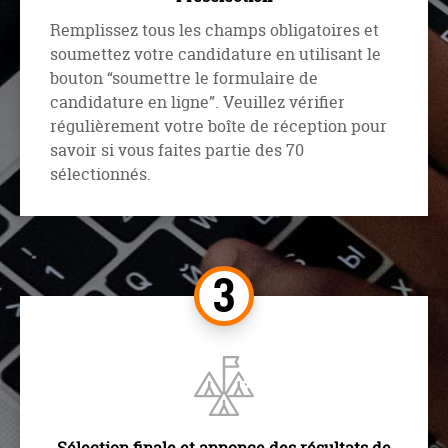
Remplissez tous les champs obligatoires et
soumettez votre candidature en utilisant le
bouton “soumettre le formulaire de
candidature en ligne”. Veuillez vérifier
régulièrement votre boîte de réception pour
savoir si vous faites partie des 70
sélectionnés.