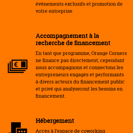
événements exclusifs et promotion de
votre entreprise
Accompagnement à la
recherche de financement
En tant que programme, Orange Corners
ne finance pas directement; cependant
nous accompagnons et connectons les
entrepreneurs engagés et performants
à divers acteurs du financement public
et privé qui analyseront les besoins en
financement.
Hébergement
Accès à l’espace de coworking