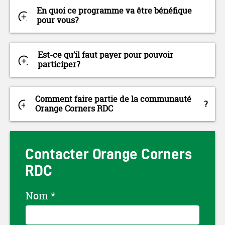
En quoi ce programme va être bénéfique
pour vous?
Est-ce qu’il faut payer pour pouvoir
participer?
Comment faire partie de la communauté
?
Orange Corners RDC
Contacter Orange Corners
RDC
Nom
*