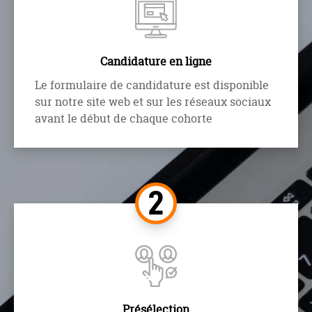
Candidature en ligne
Le formulaire de candidature est disponible
sur notre site web et sur les réseaux sociaux
avant le début de chaque cohorte
Présélection