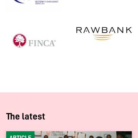
The latest
ARTICLE