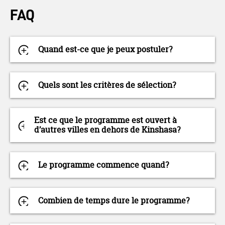
FAQ
Quand est-ce que je peux postuler?
Quels sont les critères de sélection?
Est ce que le programme est ouvert à
d’autres villes en dehors de Kinshasa?
Le programme commence quand?
Combien de temps dure le programme?