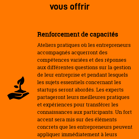
vous offrir
Renforcement de capacités
Ateliers pratiques où les entrepreneurs
accompagnés acquerront des
compétences variées et des réponses
aux différentes questions sur la gestion
de leur entreprise et pendant lesquels
les sujets essentiels concernant les
startups seront abordés. Les experts
partageront leurs meilleures pratiques
et expériences pour transférer les
connaissances aux participants. Un fort
accent sera mis sur des éléments
concrets que les entrepreneurs peuvent
appliquer immédiatement à leurs