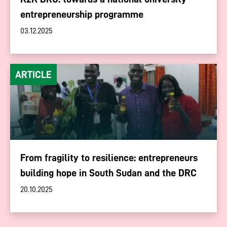
entrepreneurship programme
03.12.2025
ARTICLE
From fragility to resilience: entrepreneurs
building hope in South Sudan and the DRC
20.10.2025