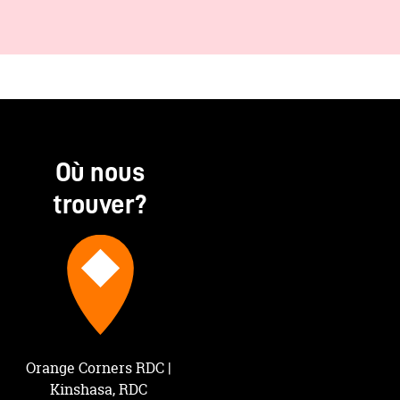
Où nous
trouver?
Orange Corners RDC | 
Kinshasa, RDC 