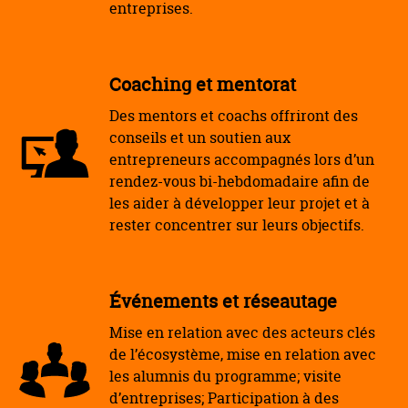
entreprises.
Coaching et mentorat
Des mentors et coachs offriront des
conseils et un soutien aux
entrepreneurs accompagnés lors d’un
rendez-vous bi-hebdomadaire afin de
les aider à développer leur projet et à
rester concentrer sur leurs objectifs.
Événements et réseautage
Mise en relation avec des acteurs clés
de l’écosystème, mise en relation avec
les alumnis du programme; visite
d’entreprises; Participation à des