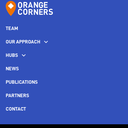
TEAM
OUR APPROACH
HUBS
NEWS
PUBLICATIONS
PARTNERS
CONTACT