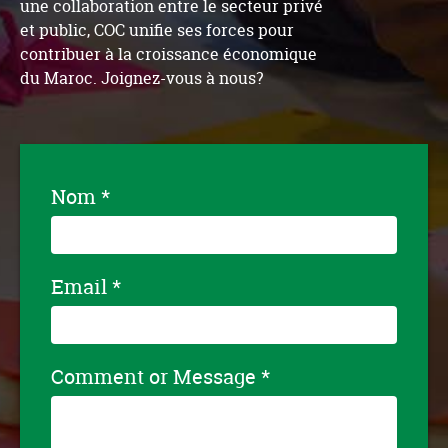
une collaboration entre le secteur privé
et public, COC unifie ses forces pour
contribuer à la croissance économique
du Maroc. Joignez-vous à nous?
Nom
*
Email
*
Comment or Message
*