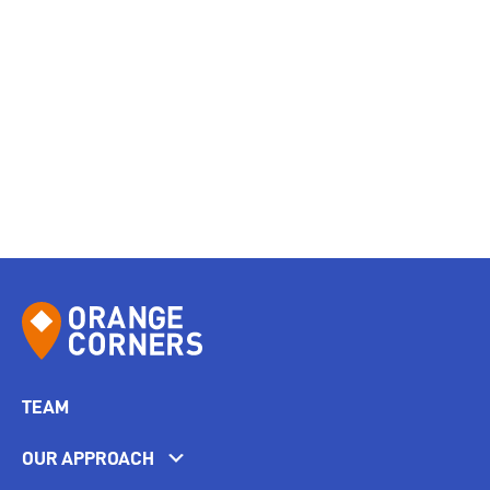
TEAM
OUR APPROACH