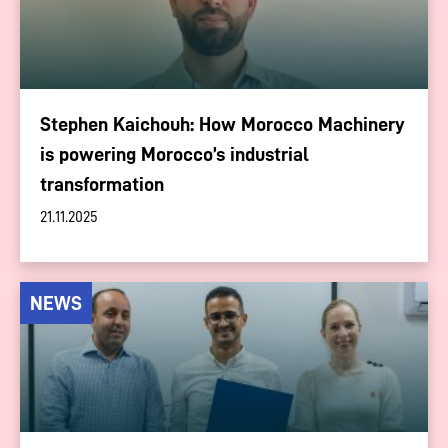
Stephen Kaichouh: How Morocco Machinery
is powering Morocco’s industrial
transformation
21.11.2025
NEWS