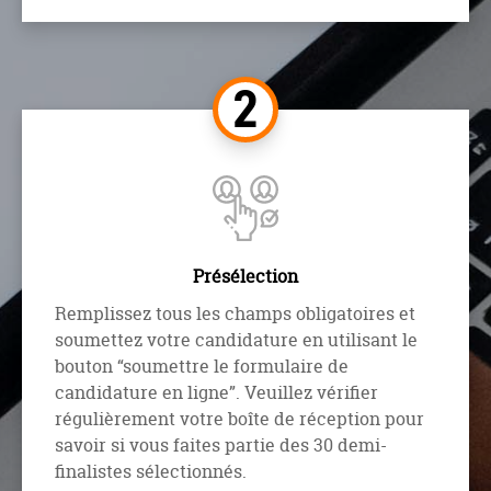
Présélection
Remplissez tous les champs obligatoires et
soumettez votre candidature en utilisant le
bouton “soumettre le formulaire de
candidature en ligne”. Veuillez vérifier
régulièrement votre boîte de réception pour
savoir si vous faites partie des 30 demi-
finalistes sélectionnés.