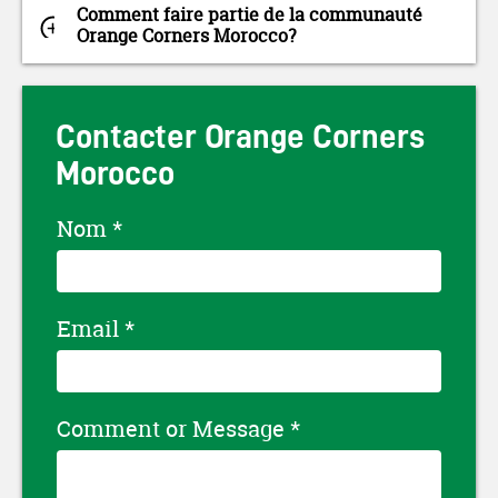
Comment faire partie de la communauté
Orange Corners Morocco?
Contacter Orange Corners
Morocco
Nom
*
Email
*
Comment or Message
*