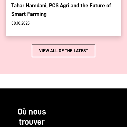
Tahar Hamdani, PCS Agri and the Future of
Smart Farming
08.10.2025
VIEW ALL OF THE LATEST
Où nous
trouver