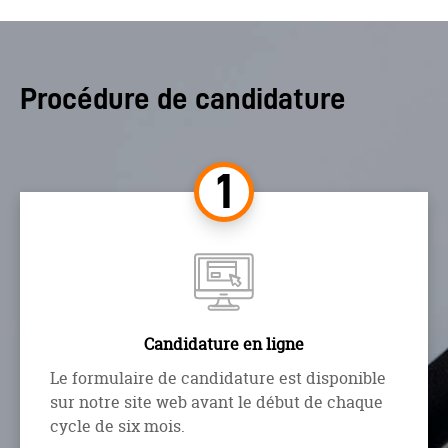
Procédure de candidature
Candidature en ligne
Le formulaire de candidature est disponible
sur notre site web avant le début de chaque
cycle de six mois.