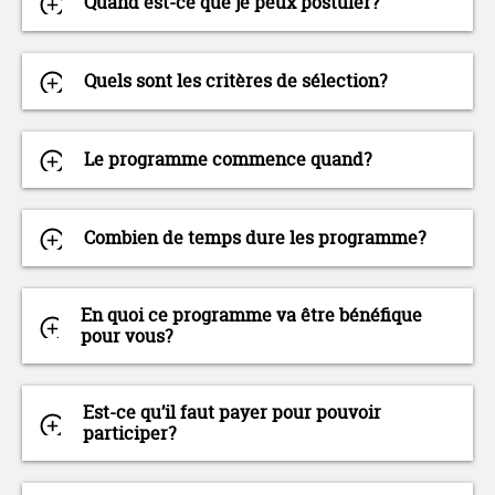
Quand est-ce que je peux postuler?
Quels sont les critères de sélection?
Le programme commence quand?
Combien de temps dure les programme?
En quoi ce programme va être bénéfique
pour vous?
Est-ce qu’il faut payer pour pouvoir
participer?