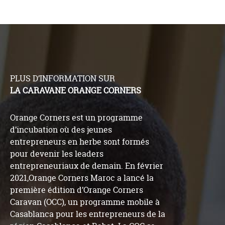
PLUS D’INFORMATION SUR
LA CARAVANE ORANGE CORNERS
Orange Corners est un programme
d’incubation où des jeunes
entrepreneurs en herbe sont formés
pour devenir les leaders
entrepreneuriaux de demain. En février
2021,Orange Corners Maroc a lancé la
première édition d’Orange Corners
Caravan (OCC), un programme mobile à
Casablanca pour les entrepreneurs de la