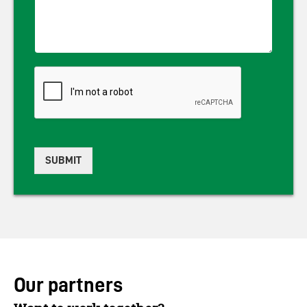
SUBMIT
Our partners