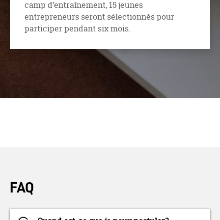
camp d’entraînement, 15 jeunes
entrepreneurs seront sélectionnés pour
participer pendant six mois.
FAQ