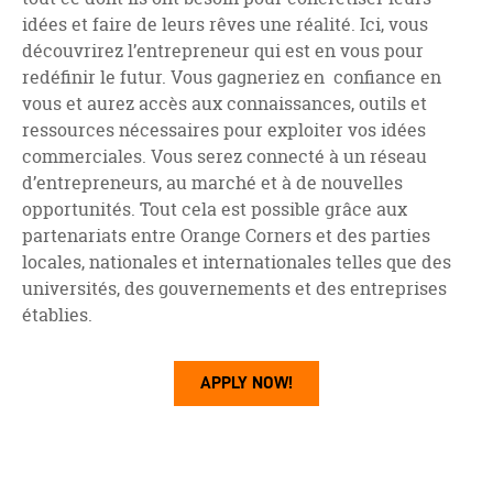
idées et faire de leurs rêves une réalité. Ici, vous
découvrirez l’entrepreneur qui est en vous pour
redéfinir le futur. Vous gagneriez en confiance en
vous et aurez accès aux connaissances, outils et
ressources nécessaires pour exploiter vos idées
commerciales. Vous serez connecté à un réseau
d’entrepreneurs, au marché et à de nouvelles
opportunités. Tout cela est possible grâce aux
partenariats entre Orange Corners et des parties
locales, nationales et internationales telles que des
universités, des gouvernements et des entreprises
établies.
APPLY NOW!