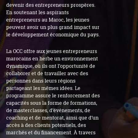
devenir des entrepreneurs prospères.
En soutenant les aspirants
entrepreneurs au Maroc, les jeunes
peuvent avoir un plus grand impact sur
le développement économique du pays.
La OCC offre aux jeunes entrepreneurs
marocains en herbe un environnement
dynamique, où ils ont l’opportunité de
collaborer et de travailler avec des
personnes dans leurs régions
partageant les mêmes idées. Le
programme assure le renforcement des
capacités sous la forme de formations,
de masterclasses, d’événements, de
coaching et de mentorat, ainsi que d’un
accès à des clients potentiels, des
marchés et du financement. À travers