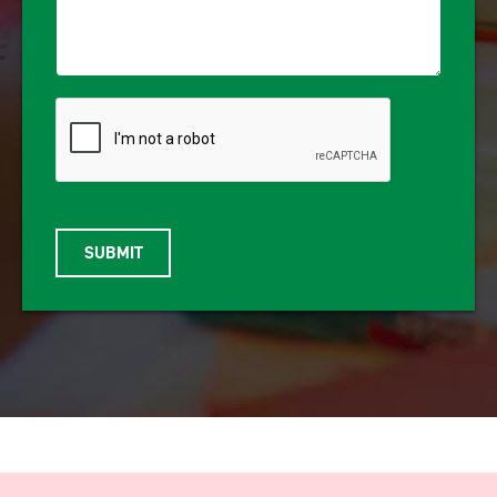
SUBMIT