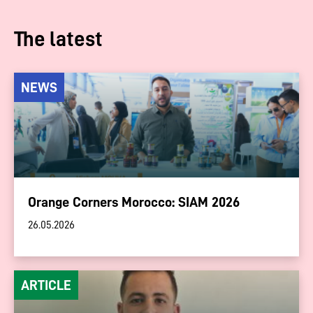
The latest
NEWS
Orange Corners Morocco: SIAM 2026
26.05.2026
ARTICLE