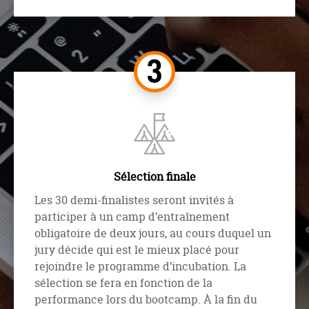
Sélection finale
Les 30 demi-finalistes seront invités à
participer à un camp d’entraînement
obligatoire de deux jours, au cours duquel un
jury décide qui est le mieux placé pour
rejoindre le programme d’incubation. La
sélection se fera en fonction de la
performance lors du bootcamp. À la fin du